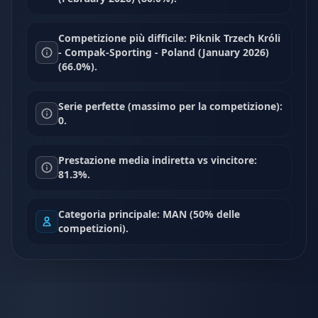
Competizione più difficile: Piknik Trzech Króli
- Compak-Sporting - Poland (January 2026)
(66.0%).
Serie perfette (massimo per la competizione):
0.
Prestazione media indiretta vs vincitore:
81.3%.
Categoria principale: MAN (50% delle
competizioni).