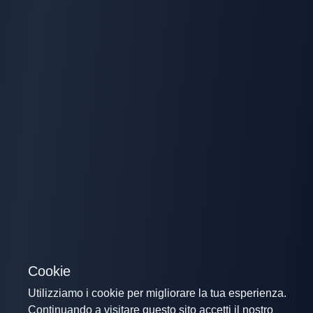
Cookie
Utilizziamo i cookie per migliorare la tua esperienza.
Continuando a visitare questo sito accetti il nostro