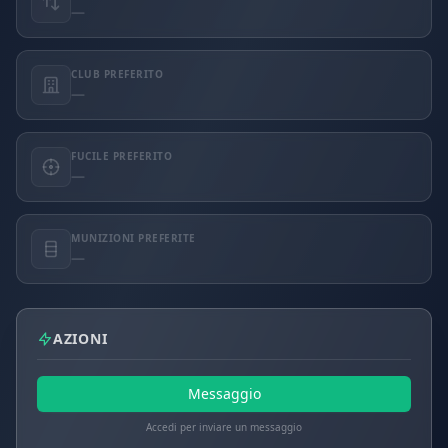
—
CLUB PREFERITO
—
FUCILE PREFERITO
—
MUNIZIONI PREFERITE
—
AZIONI
Messaggio
Accedi per inviare un messaggio