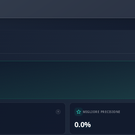
MIGLIORE PRECISIONE
0.0%