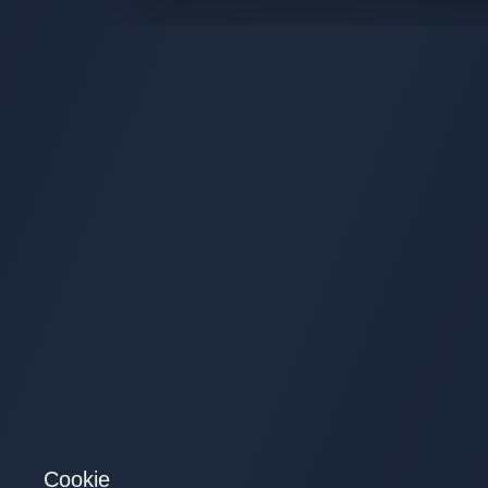
Cookie