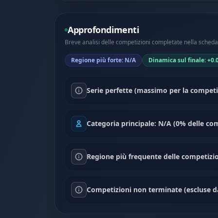
Approfondimenti
Breve analisi delle competizioni completate nella scheda 
Regione più forte: N/A
Dinamica sul finale: +0.
Serie perfette (massimo per la competiz
Categoria principale: N/A (0% delle com
Regione più frequente delle competizio
Competizioni non terminate (escluse dal