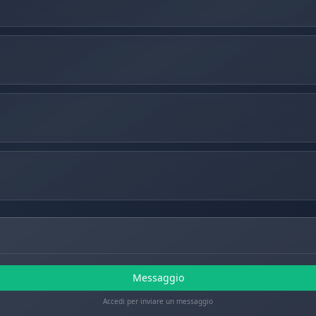
Messaggio
Accedi per inviare un messaggio