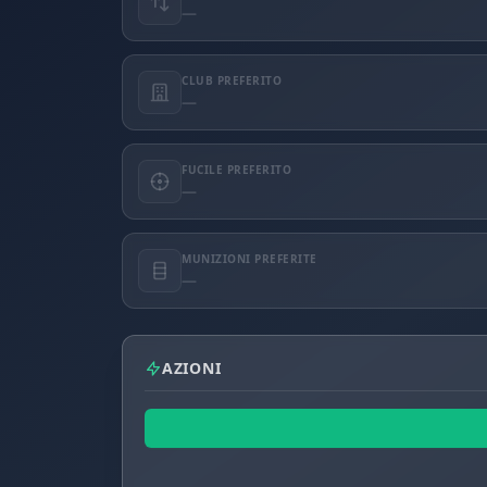
—
CLUB PREFERITO
—
FUCILE PREFERITO
—
MUNIZIONI PREFERITE
—
AZIONI