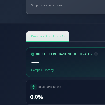
Supporto e condivisione
Compak Sporting (1)
INDICE DI PRESTAZIONE DEL TIRATORE
—
Compak Sporting
PRECISIONE MEDIA
0.0%