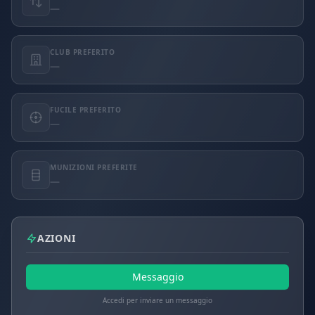
—
CLUB PREFERITO
—
FUCILE PREFERITO
—
MUNIZIONI PREFERITE
—
AZIONI
Messaggio
Accedi per inviare un messaggio