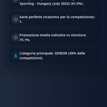
Sporting - Hungary (July 2023) (61.0%).
Serie perfette (massimo per la competizione):
1.
Prestazione media indiretta vs vincitore:
75.1%.
Categoria principale: SENIOR (39% delle
competizioni).