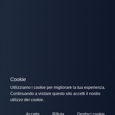
Cookie
Utilizziamo i cookie per migliorare la tua esperienza.
Continuando a visitare questo sito accetti il nostro
utilizzo dei cookie.
Accetta
Rifiuta
Gestisci cookie