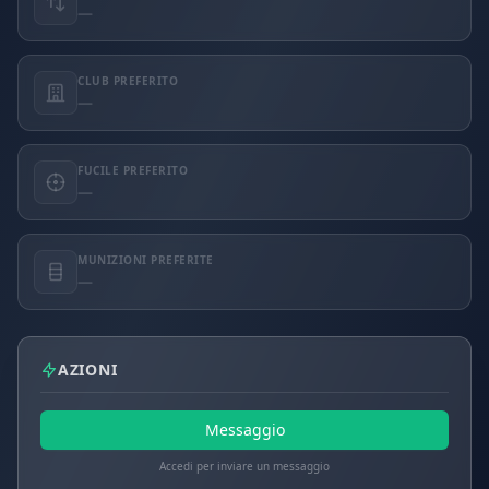
—
CLUB PREFERITO
—
FUCILE PREFERITO
—
MUNIZIONI PREFERITE
—
AZIONI
Messaggio
Accedi per inviare un messaggio