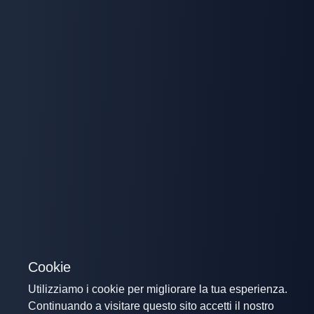
Cookie
Utilizziamo i cookie per migliorare la tua esperienza.
Continuando a visitare questo sito accetti il nostro