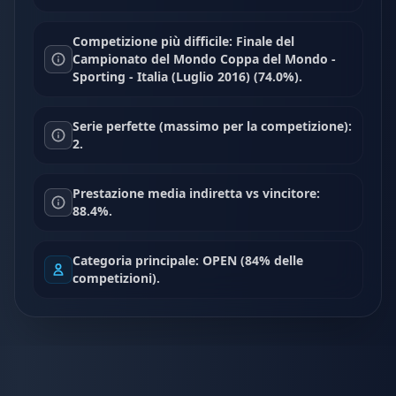
Competizione più difficile: Finale del
Campionato del Mondo Coppa del Mondo -
Sporting - Italia (Luglio 2016) (74.0%).
Serie perfette (massimo per la competizione):
2.
Prestazione media indiretta vs vincitore:
88.4%.
Categoria principale: OPEN (84% delle
competizioni).