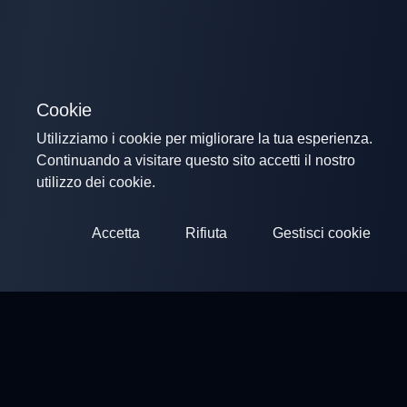
Cookie
Utilizziamo i cookie per migliorare la tua esperienza.
Continuando a visitare questo sito accetti il nostro
utilizzo dei cookie.
Accetta
Rifiuta
Gestisci cookie