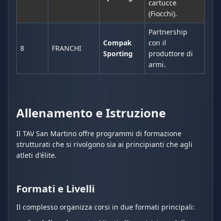
cartucce
(Fiocchi).
Partnership
Compak
con il
8
FRANCHI
Sporting
produttore di
armi.
Allenamento e Istruzione
Il TAV San Martino offre programmi di formazione
strutturati che si rivolgono sia ai principianti che agli
atleti d'élite.
Formati e Livelli
Il complesso organizza corsi in due formati principali: