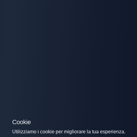
Cookie
Utilizziamo i cookie per migliorare la tua esperienza.