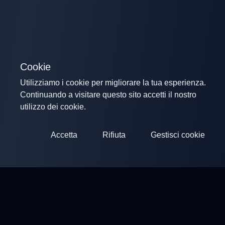
Cookie
Utilizziamo i cookie per migliorare la tua esperienza.
Continuando a visitare questo sito accetti il nostro
utilizzo dei cookie.
Accetta
Rifiuta
Gestisci cookie