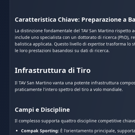
Caratteristica Chiave: Preparazione a Ba
La distinzione fondamentale del TAV San Martino rispetto ad a
include uno specialista con un dottorato di ricerca (PhD), 
balistica applicata. Questo livello di
expertise
trasforma lo st
le loro prestazioni basandosi su dati di ricerca.
Infrastruttura di Tiro
Il TAV San Martino vanta una potente infrastruttura compo
praticamente l'intero spettro del tiro a volo mondiale.
Campi e Discipline
Il complesso supporta quattro discipline competitive chiave
Compak Sporting:
È l'orientamento principale, supportat