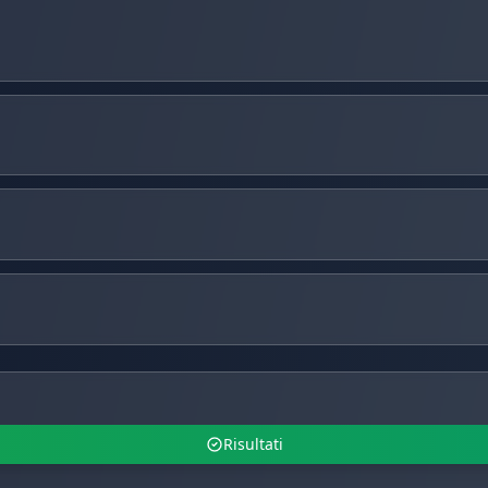
Risultati