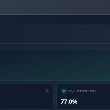
LEGJOBB PONTOSSÁG
77.0%