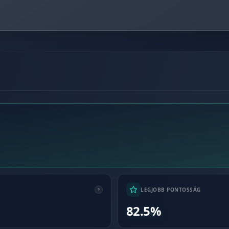
LEGJOBB PONTOSSÁG
82.5%