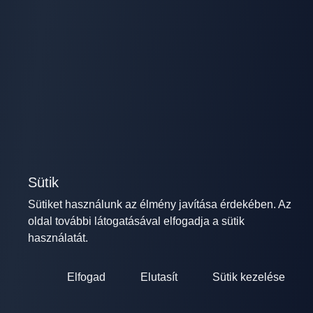
Sütik
Sütiket használunk az élmény javítása érdekében. Az
oldal további látogatásával elfogadja a sütik
használatát.
Elfogad
Elutasít
Sütik kezelése