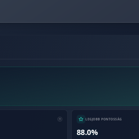
LEGJOBB PONTOSSÁG
88.0%