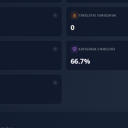
TÖKÉLETES SOROZATOK
0
KATEGÓRIA STABILITÁS
66.7%