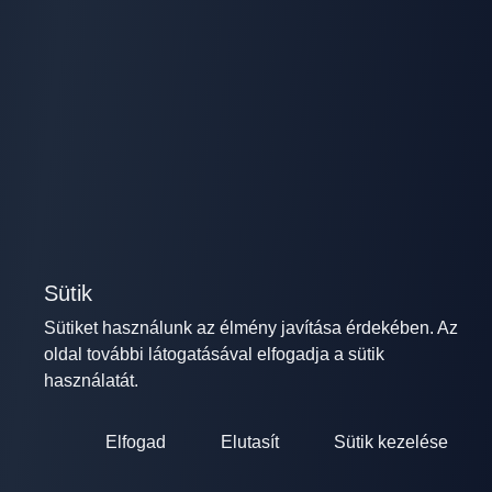
Sütik
Sütiket használunk az élmény javítása érdekében. Az
oldal további látogatásával elfogadja a sütik
használatát.
Elfogad
Elutasít
Sütik kezelése