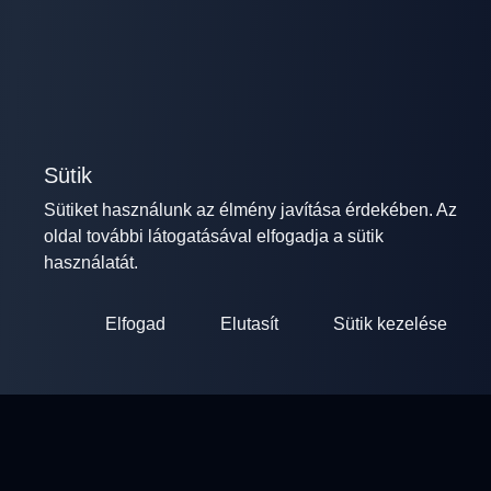
Sütik
Sütiket használunk az élmény javítása érdekében. Az
oldal további látogatásával elfogadja a sütik
használatát.
Elfogad
Elutasít
Sütik kezelése