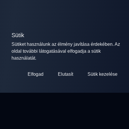
Sütik
Sütiket használunk az élmény javítása érdekében. Az
oldal további látogatásával elfogadja a sütik
használatát.
Elfogad
Elutasít
Sütik kezelése