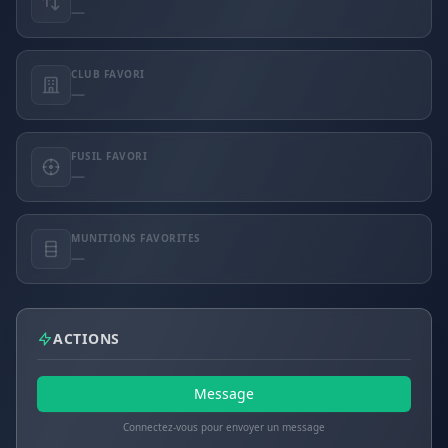
—
CLUB FAVORI
—
FUSIL FAVORI
—
MUNITIONS FAVORITES
—
ACTIONS
Message
Connectez-vous pour envoyer un message