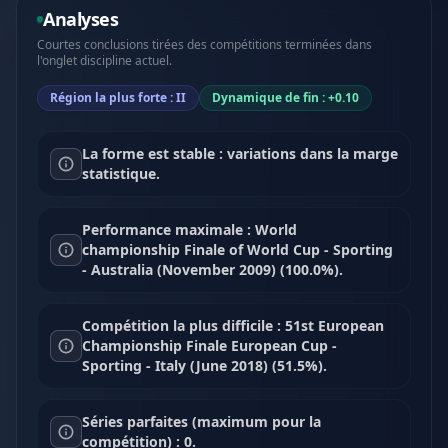
Analyses
Courtes conclusions tirées des compétitions terminées dans
l'onglet discipline actuel.
Région la plus forte : II
Dynamique de fin : +0.10
La forme est stable : variations dans la marge
statistique.
Performance maximale : World
championship Finale of World Cup - Sporting
- Australia (November 2009) (100.0%).
Compétition la plus difficile : 51st European
Championship Finale European Cup -
Sporting - Italy (June 2018) (51.5%).
Séries parfaites (maximum pour la
compétition) : 0.