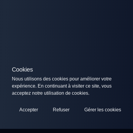
Cookies
Nous utilisons des cookies pour améliorer votre
expérience. En continuant à visiter ce site, vous
acceptez notre utilisation de cookies.
Accepter
Refuser
Gérer les cookies