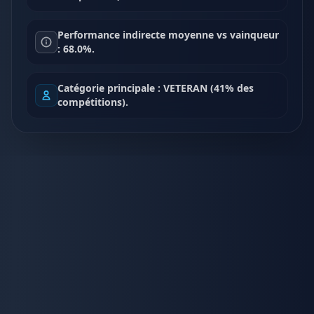
Performance indirecte moyenne vs vainqueur
: 68.0%.
Catégorie principale : VETERAN (41% des
compétitions).