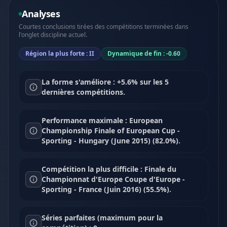
Analyses
Courtes conclusions tirées des compétitions terminées dans
l'onglet discipline actuel.
Région la plus forte : II
Dynamique de fin : -0.60
La forme s'améliore : +5.6% sur les 5
dernières compétitions.
Performance maximale : European
Championship Finale of European Cup -
Sporting - Hungary (June 2015) (82.0%).
Compétition la plus difficile : Finale du
Championnat d'Europe Coupe d'Europe -
Sporting - France (Juin 2016) (55.5%).
Séries parfaites (maximum pour la