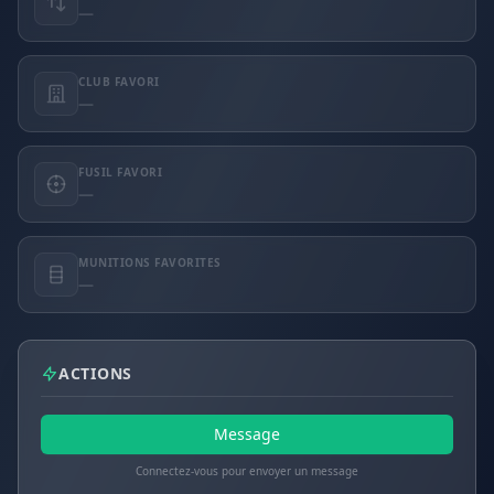
—
CLUB FAVORI
—
FUSIL FAVORI
—
MUNITIONS FAVORITES
—
ACTIONS
Message
Connectez-vous pour envoyer un message