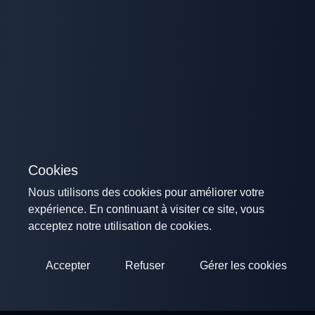
Cookies
Nous utilisons des cookies pour améliorer votre
expérience. En continuant à visiter ce site, vous
acceptez notre utilisation de cookies.
Accepter
Refuser
Gérer les cookies