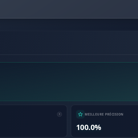
MEILLEURE PRÉCISION
100.0%