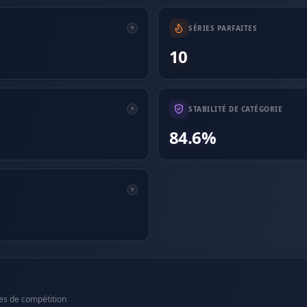
SÉRIES PARFAITES
10
STABILITÉ DE CATÉGORIE
84.6%
es de compétition