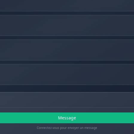
Message
Connectez-vous pour envoyer un message