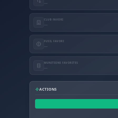
—
CLUB FAVORI
—
FUSIL FAVORI
—
MUNITIONS FAVORITES
—
ACTIONS