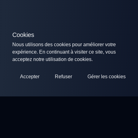
Cookies
Nous utilisons des cookies pour améliorer votre
expérience. En continuant à visiter ce site, vous
acceptez notre utilisation de cookies.
Accepter
Refuser
Gérer les cookies
ClayArena