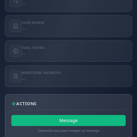
—
CLUB FAVORI
—
FUSIL FAVORI
—
MUNITIONS FAVORITES
—
ACTIONS
Message
Connectez-vous pour envoyer un message