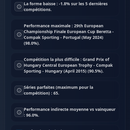
La forme baisse : -1.8% sur les 5 dernières
compétitions.
Performance maximale : 29th European
Championship Finale European Cup Beretta -
Compak Sporting - Portugal (May 2024)
(98.0%).
Compétition la plus difficile : Grand Prix of
Hungary Central European Trophy - Compak
Sporting - Hungary (April 2015) (90.5%).
Séries parfaites (maximum pour la
compétition) : 65.
Performance indirecte moyenne vs vainqueur
: 96.0%.