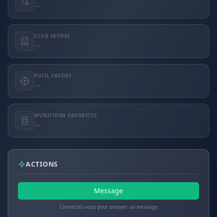
—
CLUB FAVORI
—
FUSIL FAVORI
—
MUNITIONS FAVORITES
—
ACTIONS
Message
Connectez-vous pour envoyer un message