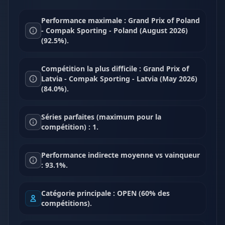
Performance maximale : Grand Prix of Poland
- Compak Sporting - Poland (August 2026)
(92.5%).
Compétition la plus difficile : Grand Prix of
Latvia - Compak Sporting - Latvia (May 2026)
(84.0%).
Séries parfaites (maximum pour la
compétition) : 1.
Performance indirecte moyenne vs vainqueur
: 93.1%.
Catégorie principale : OPEN (60% des
compétitions).