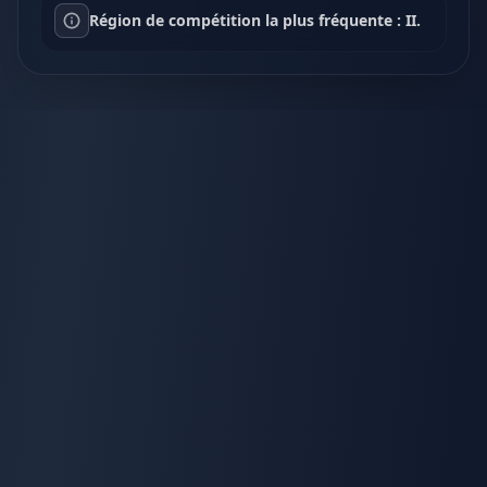
Région de compétition la plus fréquente : II.