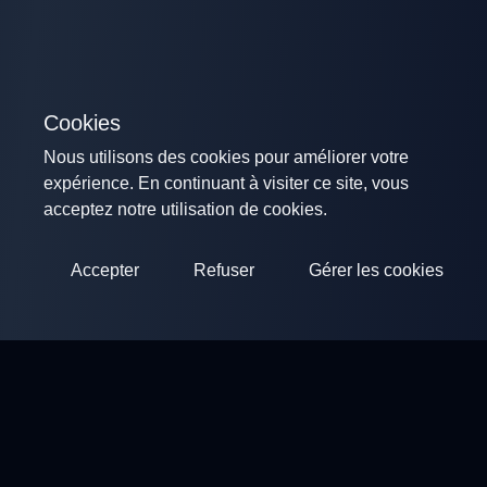
Cookies
Nous utilisons des cookies pour améliorer votre
expérience. En continuant à visiter ce site, vous
acceptez notre utilisation de cookies.
Accepter
Refuser
Gérer les cookies
ClayArena