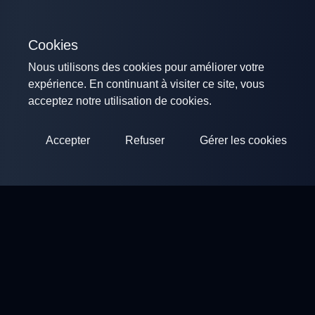
Cookies
Nous utilisons des cookies pour améliorer votre
expérience. En continuant à visiter ce site, vous
acceptez notre utilisation de cookies.
Accepter
Refuser
Gérer les cookies
ClayArena
Plateforme pour organiser et participer à des compétitions.