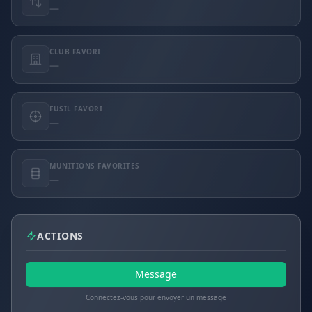
—
CLUB FAVORI
—
FUSIL FAVORI
—
MUNITIONS FAVORITES
—
ACTIONS
Message
Connectez-vous pour envoyer un message