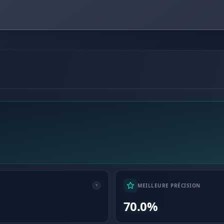
MEILLEURE PRÉCISION
70.0%