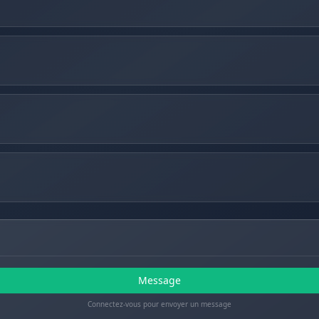
Message
Connectez-vous pour envoyer un message