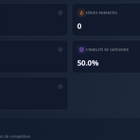
SÉRIES PARFAITES
0
STABILITÉ DE CATÉGORIE
50.0%
es de compétition