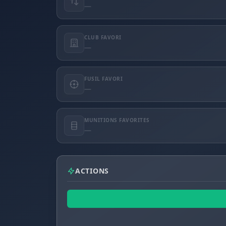
—
CLUB FAVORI
—
FUSIL FAVORI
—
MUNITIONS FAVORITES
—
ACTIONS