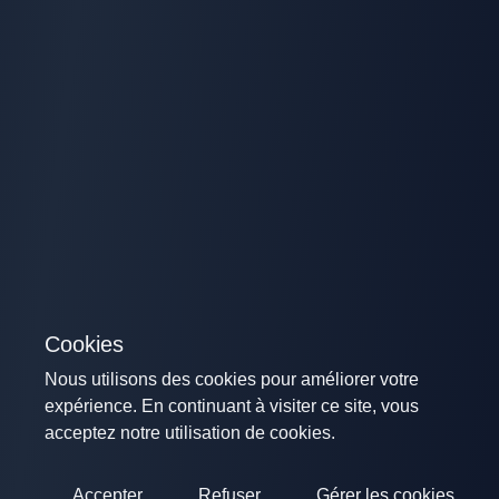
Cookies
Nous utilisons des cookies pour améliorer votre
expérience. En continuant à visiter ce site, vous
acceptez notre utilisation de cookies.
Accepter
Refuser
Gérer les cookies