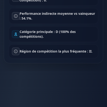
compétition) : 0.
Performance indirecte moyenne vs vainqueur
: 54.1%.
Catégorie principale : D (100% des
compétitions).
Région de compétition la plus fréquente : II.