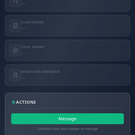
—
CLUB FAVORI
—
FUSIL FAVORI
—
MUNITIONS FAVORITES
—
ACTIONS
Message
Connectez-vous pour envoyer un message