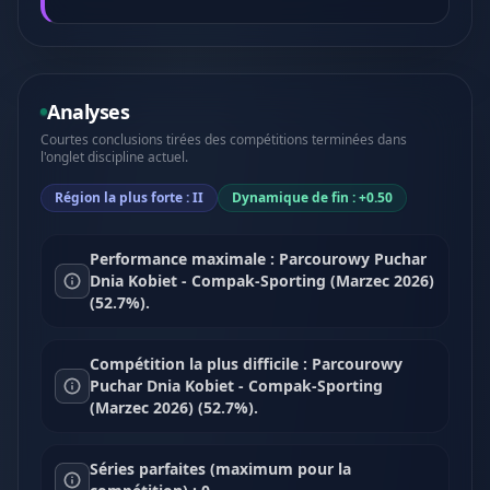
Analyses
Courtes conclusions tirées des compétitions terminées dans
l'onglet discipline actuel.
Région la plus forte : II
Dynamique de fin : +0.50
Performance maximale : Parcourowy Puchar
Dnia Kobiet - Compak-Sporting (Marzec 2026)
(52.7%).
Compétition la plus difficile : Parcourowy
Puchar Dnia Kobiet - Compak-Sporting
(Marzec 2026) (52.7%).
Séries parfaites (maximum pour la