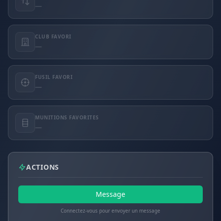
—
CLUB FAVORI
—
FUSIL FAVORI
—
MUNITIONS FAVORITES
—
ACTIONS
Message
Connectez-vous pour envoyer un message