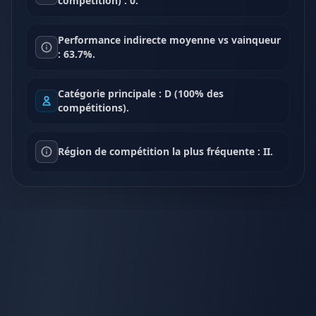
compétition) : 0.
Performance indirecte moyenne vs vainqueur
: 63.7%.
Catégorie principale : D (100% des
compétitions).
Région de compétition la plus fréquente : II.