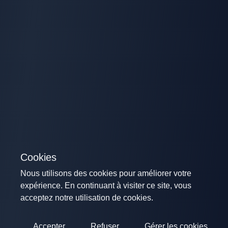
Cookies
Nous utilisons des cookies pour améliorer votre
expérience. En continuant à visiter ce site, vous
acceptez notre utilisation de cookies.
Accepter
Refuser
Gérer les cookies