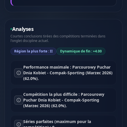
Analyses
Courtes conclusions tirées des compétitions terminées dans
l'onglet discipline actuel.
Région la plus forte : II
Dynamique de fin : +4.00
Performance maximale : Parcourowy Puchar
Dnia Kobiet - Compak-Sporting (Marzec 2026)
(62.0%).
Compétition la plus difficile : Parcourowy
Puchar Dnia Kobiet - Compak-Sporting
(Marzec 2026) (62.0%).
Séries parfaites (maximum pour la