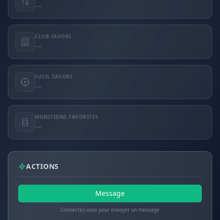
—
CLUB FAVORI
—
FUSIL FAVORI
—
MUNITIONS FAVORITES
—
ACTIONS
Message
Connectez-vous pour envoyer un message