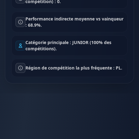
compétition) : 0.
Performance indirecte moyenne vs vainqueur
: 68.9%.
Catégorie principale : JUNIOR (100% des
compétitions).
Région de compétition la plus fréquente : PL.