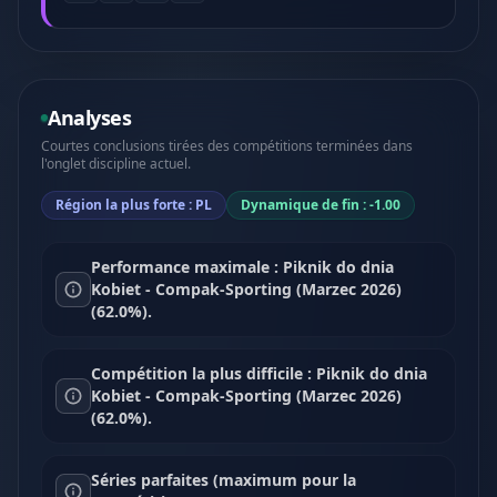
Analyses
Courtes conclusions tirées des compétitions terminées dans
l'onglet discipline actuel.
Région la plus forte : PL
Dynamique de fin : -1.00
Performance maximale : Piknik do dnia
Kobiet - Compak-Sporting (Marzec 2026)
(62.0%).
Compétition la plus difficile : Piknik do dnia
Kobiet - Compak-Sporting (Marzec 2026)
(62.0%).
Séries parfaites (maximum pour la