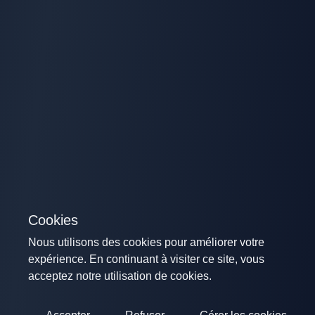
Cookies
Nous utilisons des cookies pour améliorer votre
expérience. En continuant à visiter ce site, vous
acceptez notre utilisation de cookies.