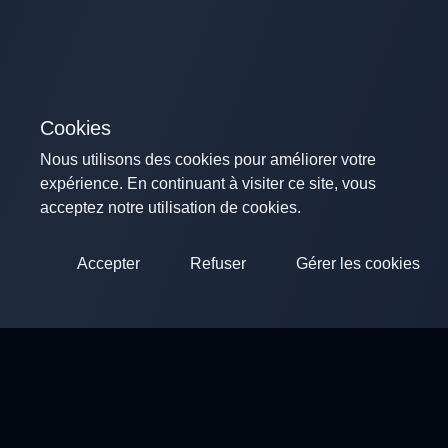
Cookies
Nous utilisons des cookies pour améliorer votre
expérience. En continuant à visiter ce site, vous
acceptez notre utilisation de cookies.
Accepter
Refuser
Gérer les cookies