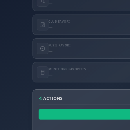
—
CLUB FAVORI
—
FUSIL FAVORI
—
MUNITIONS FAVORITES
—
ACTIONS