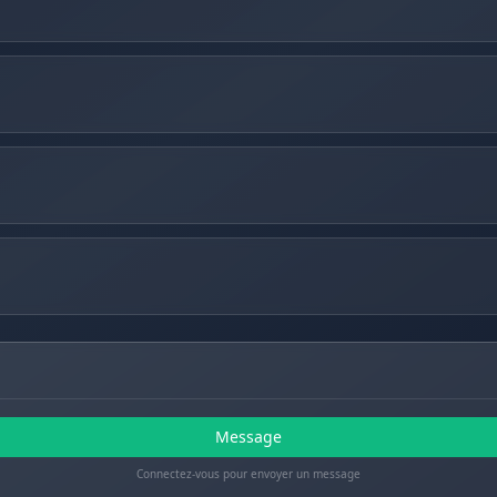
Message
Connectez-vous pour envoyer un message