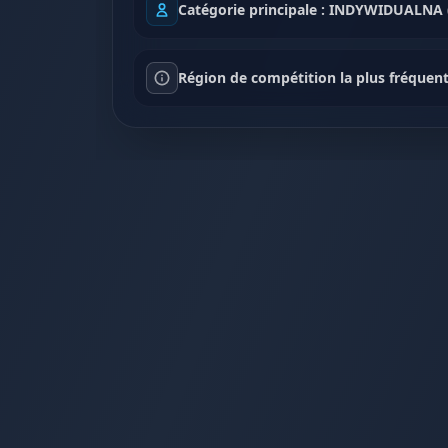
Catégorie principale : INDYWIDUALNA 
Région de compétition la plus fréquent