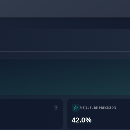
MEILLEURE PRÉCISION
42.0%