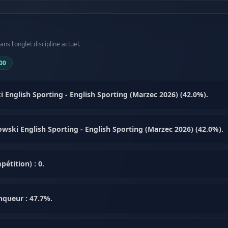
s l'onglet discipline actuel.
00
 English Sporting - English Sporting (Marzec 2026) (42.0%).
rkowski English Sporting - English Sporting (Marzec 2026) (42.0%).
étition) : 0.
nqueur : 47.7%.