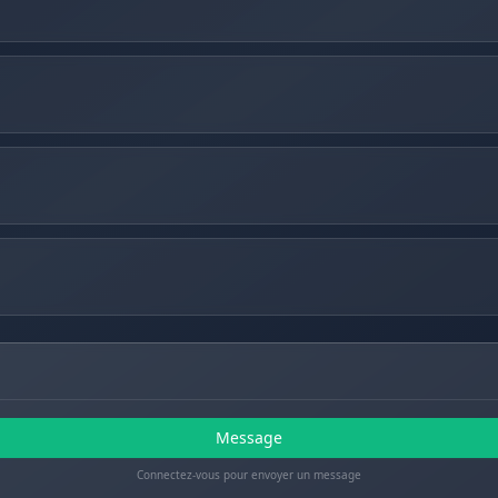
Message
Connectez-vous pour envoyer un message