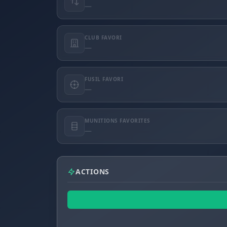
—
CLUB FAVORI
—
FUSIL FAVORI
—
MUNITIONS FAVORITES
—
ACTIONS