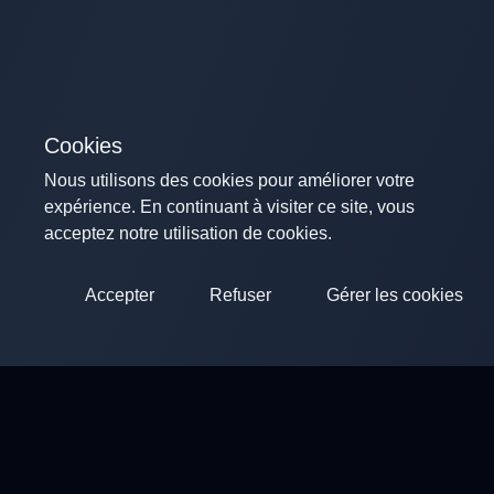
Cookies
Nous utilisons des cookies pour améliorer votre
expérience. En continuant à visiter ce site, vous
acceptez notre utilisation de cookies.
Accepter
Refuser
Gérer les cookies