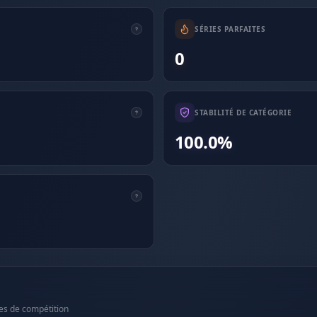
SÉRIES PARFAITES
0
STABILITÉ DE CATÉGORIE
100.0%
es de compétition