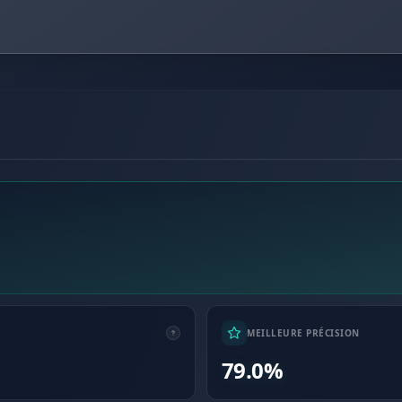
MEILLEURE PRÉCISION
79.0%