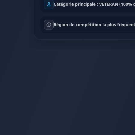
Catégorie principale : VETERAN (100% 
Région de compétition la plus fréquente