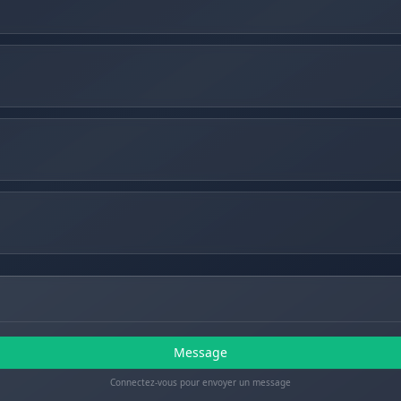
Message
Connectez-vous pour envoyer un message