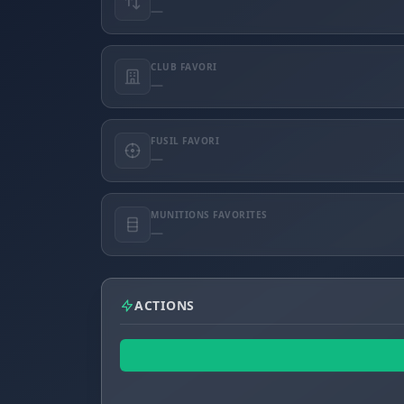
—
CLUB FAVORI
—
FUSIL FAVORI
—
MUNITIONS FAVORITES
—
ACTIONS