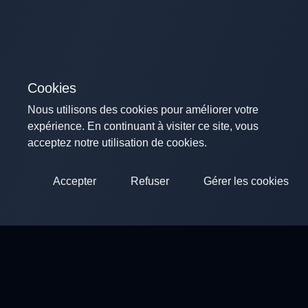
Cookies
Nous utilisons des cookies pour améliorer votre
expérience. En continuant à visiter ce site, vous
acceptez notre utilisation de cookies.
Accepter
Refuser
Gérer les cookies