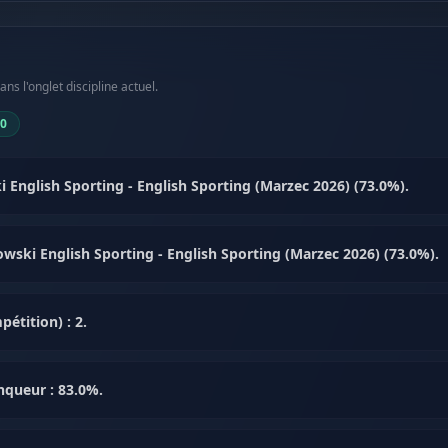
s l'onglet discipline actuel.
50
 English Sporting - English Sporting (Marzec 2026) (73.0%).
rkowski English Sporting - English Sporting (Marzec 2026) (73.0%).
étition) : 2.
nqueur : 83.0%.