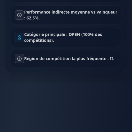
Performance indirecte moyenne vs vainqueur
: 62.5%.
Catégorie principale : OPEN (100% des
compétitions).
Région de compétition la plus fréquente : II.