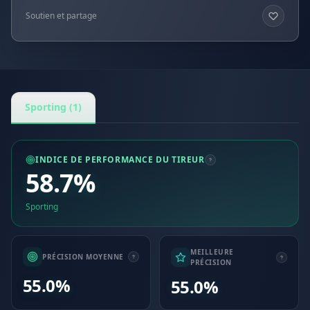
Soutien et partage
Sporting (1)
INDICE DE PERFORMANCE DU TIREUR
58.7%
Sporting
MEILLEURE
PRÉCISION MOYENNE
PRÉCISION
55.0%
55.0%