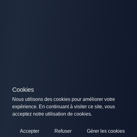
Cookies
Nous utilisons des cookies pour améliorer votre
expérience. En continuant à visiter ce site, vous
acceptez notre utilisation de cookies.
Accepter
Refuser
Gérer les cookies