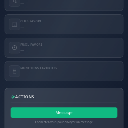
—
CLUB FAVORI
—
FUSIL FAVORI
—
MUNITIONS FAVORITES
—
ACTIONS
Message
Connectez-vous pour envoyer un message