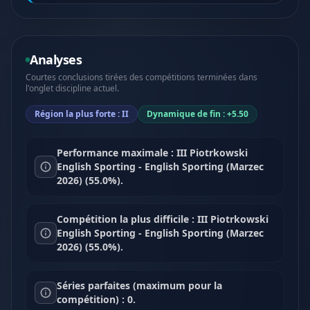
Analyses
Courtes conclusions tirées des compétitions terminées dans
l'onglet discipline actuel.
Région la plus forte : II
Dynamique de fin : +5.50
Performance maximale : III Piotrkowski
English Sporting - English Sporting (Marzec
2026) (55.0%).
Compétition la plus difficile : III Piotrkowski
English Sporting - English Sporting (Marzec
2026) (55.0%).
Séries parfaites (maximum pour la
compétition) : 0.