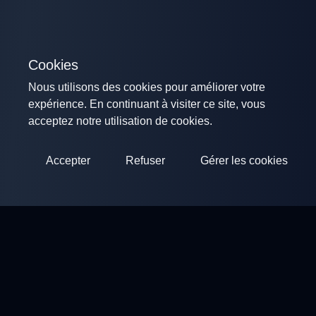
Cookies
Nous utilisons des cookies pour améliorer votre
expérience. En continuant à visiter ce site, vous
acceptez notre utilisation de cookies.
Accepter
Refuser
Gérer les cookies
ClayArena