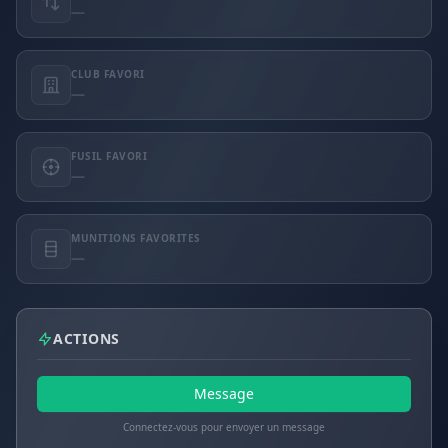
—
CLUB FAVORI
—
FUSIL FAVORI
—
MUNITIONS FAVORITES
—
ACTIONS
Message
Connectez-vous pour envoyer un message