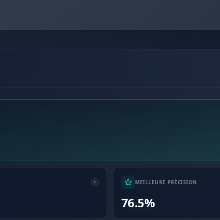
MEILLEURE PRÉCISION
76.5%