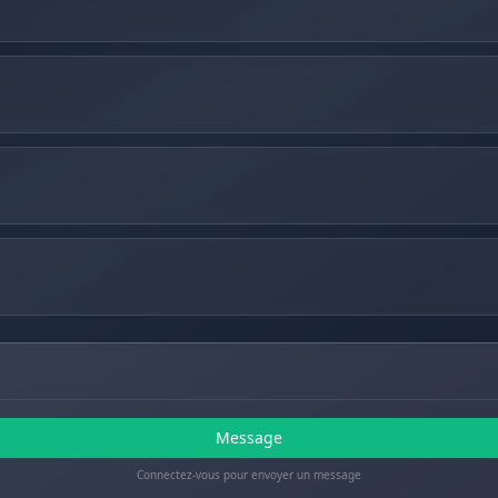
Message
Connectez-vous pour envoyer un message