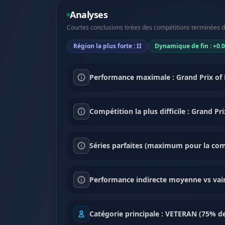
Analyses
Courtes conclusions tirées des compétitions terminées dan
Région la plus forte : II
Dynamique de fin : +0.
Performance maximale : Grand Prix of 
Compétition la plus difficile : Grand P
Séries parfaites (maximum pour la comp
Performance indirecte moyenne vs vai
Catégorie principale : VETERAN (75% d