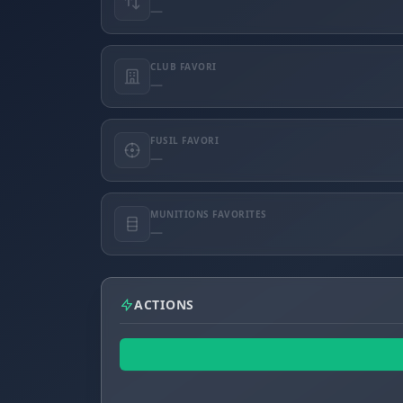
—
CLUB FAVORI
—
FUSIL FAVORI
—
MUNITIONS FAVORITES
—
ACTIONS