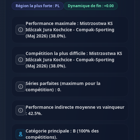
Région la plus forte : PL
Dynamique de fin : +0.00
Performance maximale : Mistrzostwa KS
Idźczak Jura Kochcice - Compak-Sporting
(Maj 2026) (38.0%).
Compétition la plus difficile : Mistrzostwa KS
Idźczak Jura Kochcice - Compak-Sporting
(Maj 2026) (38.0%).
Séries parfaites (maximum pour la
compétition) : 0.
Performance indirecte moyenne vs vainqueur
: 42.5%.
Catégorie principale : B (100% des
compétitions).