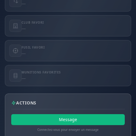
—
CLUB FAVORI
—
FUSIL FAVORI
—
MUNITIONS FAVORITES
—
ACTIONS
Message
Connectez-vous pour envoyer un message