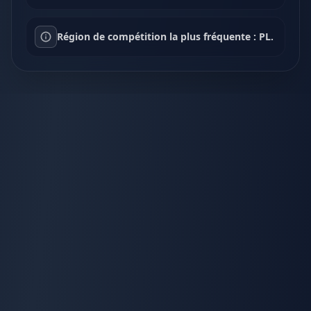
Région de compétition la plus fréquente : PL.