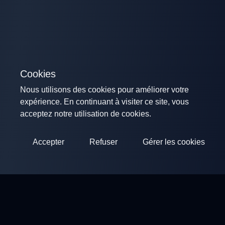
Cookies
Nous utilisons des cookies pour améliorer votre
expérience. En continuant à visiter ce site, vous
acceptez notre utilisation de cookies.
Accepter
Refuser
Gérer les cookies