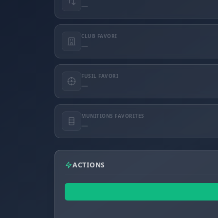
—
CLUB FAVORI
—
FUSIL FAVORI
—
MUNITIONS FAVORITES
—
ACTIONS