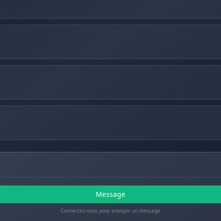
Message
Connectez-vous pour envoyer un message