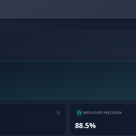
MEILLEURE PRÉCISION
88.5%