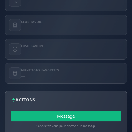
—
CLUB FAVORI
—
FUSIL FAVORI
—
MUNITIONS FAVORITES
—
ACTIONS
Message
Connectez-vous pour envoyer un message