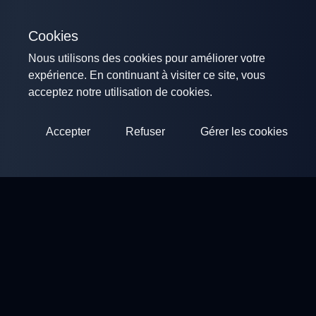
Cookies
Nous utilisons des cookies pour améliorer votre
expérience. En continuant à visiter ce site, vous
acceptez notre utilisation de cookies.
Accepter
Refuser
Gérer les cookies
ClayArena
Plateforme pour organiser et participer à des compétitions.