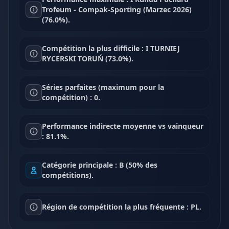
Trofeum - Compak-Sporting (Marzec 2026)
(76.0%).
Compétition la plus difficile : I TURNIEJ
RYCERSKI TORUŃ (73.0%).
Séries parfaites (maximum pour la
compétition) : 0.
Performance indirecte moyenne vs vainqueur
: 81.1%.
Catégorie principale : B (50% des
compétitions).
Région de compétition la plus fréquente : PL.