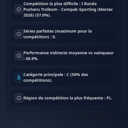
Compétition la plus difficile : I Runda
Pucharu Trofeum - Compak-Sporting (Marzec
2026) (57.0%).
Séries parfaites (maximum pour la
compétition) : 0.
Performance indirecte moyenne vs vainqueur
: 68.9%.
Catégorie principale : C (50% des
compétitions).
Région de compétition la plus fréquente : PL.