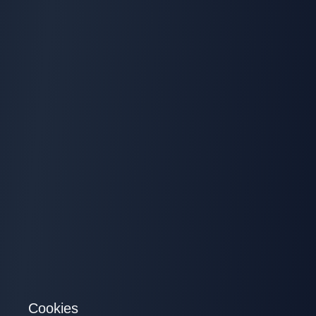
Cookies