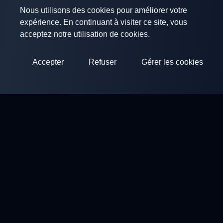
Nous utilisons des cookies pour améliorer votre
expérience. En continuant à visiter ce site, vous
acceptez notre utilisation de cookies.
Accepter
Refuser
Gérer les cookies
ClayArena
Plateforme pour organiser et participer à des compétitions.
Développez vos compétences et competez avec les meilleurs
maîtres.