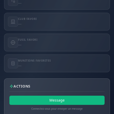
—
CLUB FAVORI
—
FUSIL FAVORI
—
MUNITIONS FAVORITES
—
ACTIONS
Message
Connectez-vous pour envoyer un message