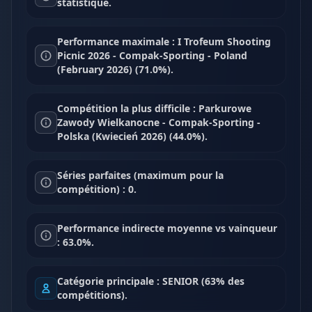
statistique.
Performance maximale : I Trofeum Shooting
Picnic 2026 - Compak-Sporting - Poland
(February 2026) (71.0%).
Compétition la plus difficile : Parkurowe
Zawody Wielkanocne - Compak-Sporting -
Polska (Kwiecień 2026) (44.0%).
Séries parfaites (maximum pour la
compétition) : 0.
Performance indirecte moyenne vs vainqueur
: 63.0%.
Catégorie principale : SENIOR (63% des
compétitions).