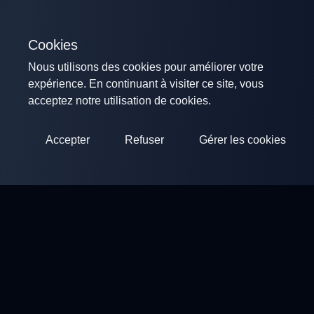
Cookies
Nous utilisons des cookies pour améliorer votre
expérience. En continuant à visiter ce site, vous
acceptez notre utilisation de cookies.
Accepter
Refuser
Gérer les cookies
ClayArena
Plateforme pour organiser et participer à des compétitions.