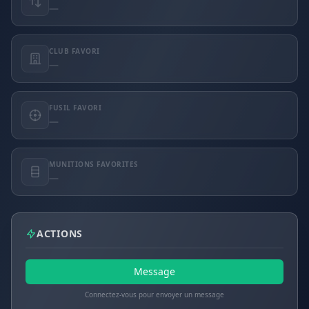
—
CLUB FAVORI
—
FUSIL FAVORI
—
MUNITIONS FAVORITES
—
ACTIONS
Message
Connectez-vous pour envoyer un message