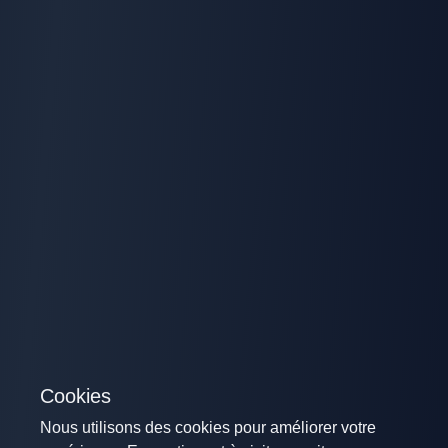
Cookies
Nous utilisons des cookies pour améliorer votre