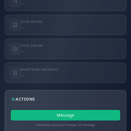
—
CLUB FAVORI
—
FUSIL FAVORI
—
MUNITIONS FAVORITES
—
ACTIONS
Message
Connectez-vous pour envoyer un message