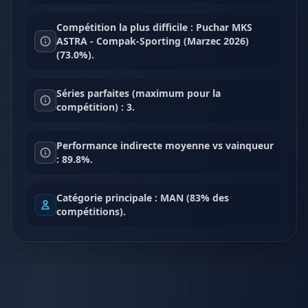
Compétition la plus difficile : Puchar MKS
ASTRA - Compak-Sporting (Marzec 2026)
(73.0%).
Séries parfaites (maximum pour la
compétition) : 3.
Performance indirecte moyenne vs vainqueur
: 89.8%.
Catégorie principale : MAN (83% des
compétitions).