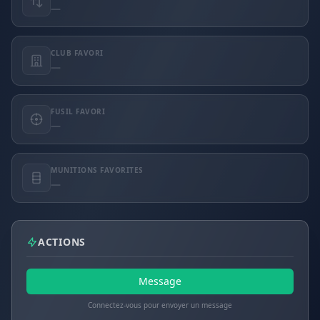
—
CLUB FAVORI
—
FUSIL FAVORI
—
MUNITIONS FAVORITES
—
ACTIONS
Message
Connectez-vous pour envoyer un message