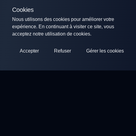
Cookies
Nous utilisons des cookies pour améliorer votre
expérience. En continuant à visiter ce site, vous
acceptez notre utilisation de cookies.
Accepter
Refuser
Gérer les cookies
ClayArena
Plateforme pour organiser et participer à des compétitions.
Développez vos compétences et competez avec les meilleurs