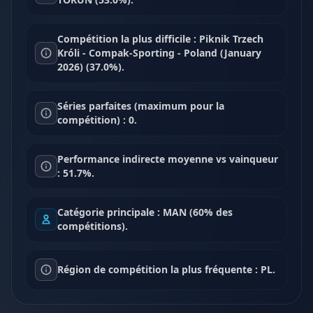
Compétition la plus difficile : Piknik Trzech
Króli - Compak-Sporting - Poland (January
2026) (37.0%).
Séries parfaites (maximum pour la
compétition) : 0.
Performance indirecte moyenne vs vainqueur
: 51.7%.
Catégorie principale : MAN (60% des
compétitions).
Région de compétition la plus fréquente : PL.