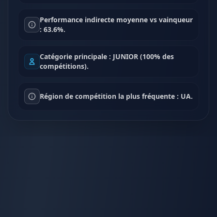
Performance indirecte moyenne vs vainqueur
: 63.6%.
Catégorie principale : JUNIOR (100% des
compétitions).
Région de compétition la plus fréquente : UA.