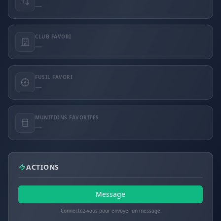
—
CLUB FAVORI
—
FUSIL FAVORI
—
MUNITIONS FAVORITES
—
ACTIONS
Message
Connectez-vous pour envoyer un message