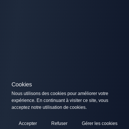
Cookies
Nous utilisons des cookies pour améliorer votre
expérience. En continuant à visiter ce site, vous
acceptez notre utilisation de cookies.
Accepter
Refuser
Gérer les cookies