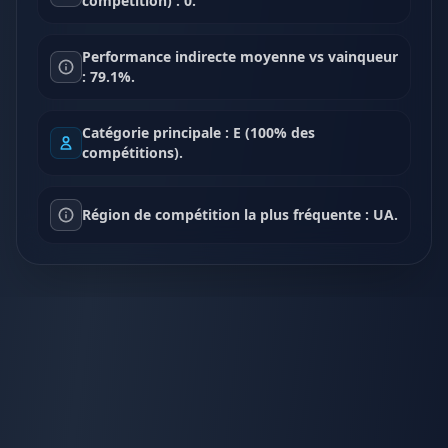
compétition) : 0.
Performance indirecte moyenne vs vainqueur
: 79.1%.
Catégorie principale : E (100% des
compétitions).
Région de compétition la plus fréquente : UA.