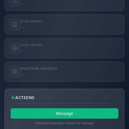
—
CLUB FAVORI
—
FUSIL FAVORI
—
MUNITIONS FAVORITES
—
ACTIONS
Message
Connectez-vous pour envoyer un message