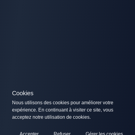
Cookies
Nous utilisons des cookies pour améliorer votre
expérience. En continuant à visiter ce site, vous
acceptez notre utilisation de cookies.
Accepter
Refuser
Gérer les cookies