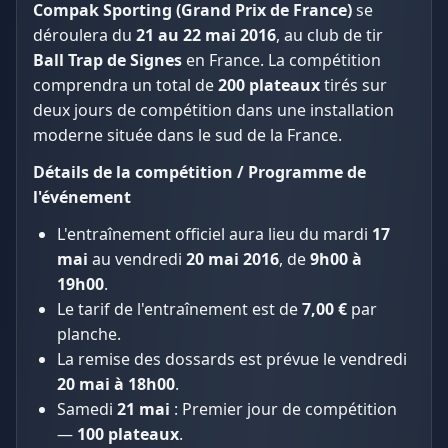
Compak Sporting (Grand Prix de France)
se
déroulera du
21 au 22 mai 2016
, au club de tir
Ball Trap de Signes
en France. La compétition
comprendra un total de
200 plateaux
tirés sur
deux jours de compétition dans une installation
moderne située dans le sud de la France.
Détails de la compétition / Programme de
l'événement
L'entraînement officiel aura lieu du mardi
17
mai
au vendredi
20 mai 2016
, de
9h00 à
19h00
.
Le tarif de l'entraînement est de
7,00 €
par
planche.
La remise des dossards est prévue le vendredi
20 mai à 18h00
.
Samedi
21 mai
: Premier jour de compétition
—
100 plateaux
.