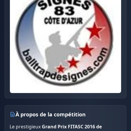
À propos de la compétition
Le prestigieux
Grand Prix FITASC 2016 de