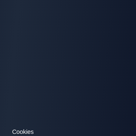
Cookies