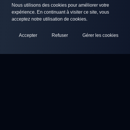
Nous utilisons des cookies pour améliorer votre
expérience. En continuant à visiter ce site, vous
acceptez notre utilisation de cookies.
Accepter
Refuser
Gérer les cookies
ClayArena
Plateforme pour organiser et participer à des compétitions.
Développez vos compétences et competez avec les meilleurs
maîtres.