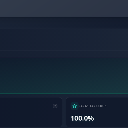
PARAS TARKKUUS
100.0%