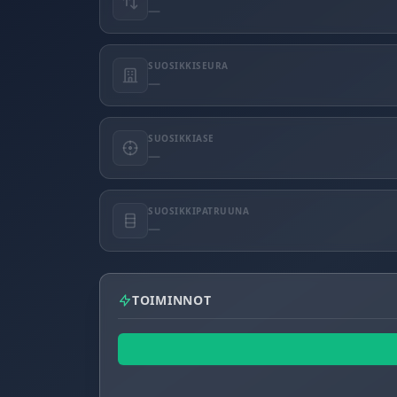
—
SUOSIKKISEURA
—
SUOSIKKIASE
—
SUOSIKKIPATRUUNA
—
TOIMINNOT