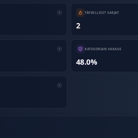
TÄYDELLISET SARJAT
2
KATEGORIAN VAKAUS
48.0%