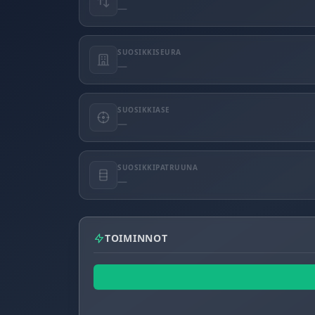
—
SUOSIKKISEURA
—
SUOSIKKIASE
—
SUOSIKKIPATRUUNA
—
TOIMINNOT