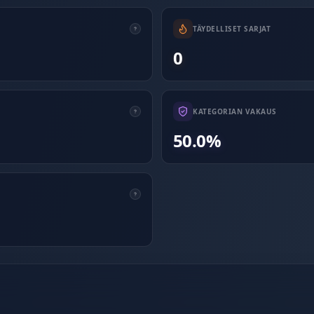
TÄYDELLISET SARJAT
0
KATEGORIAN VAKAUS
50.0%