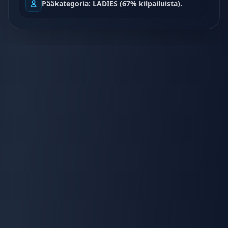
Pääkategoria: LADIES (67% kilpailuista).