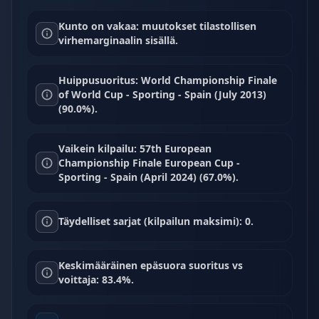
Kunto on vakaa: muutokset tilastollisen
virhemarginaalin sisällä.
Huippusuoritus: World Championship Finale
of World Cup - Sporting - Spain (July 2013)
(90.0%).
Vaikein kilpailu: 57th European
Championship Finale European Cup -
Sporting - Spain (April 2024) (67.0%).
Täydelliset sarjat (kilpailun maksimi): 0.
Keskimääräinen epäsuora suoritus vs
voittaja: 83.4%.