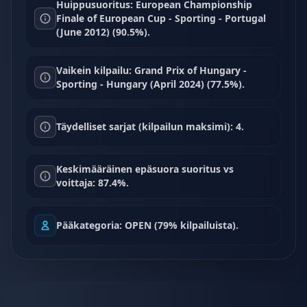
Huippusuoritus: European Championship
Finale of European Cup - Sporting - Portugal
(June 2012) (90.5%).
Vaikein kilpailu: Grand Prix of Hungary -
Sporting - Hungary (April 2024) (77.5%).
Täydelliset sarjat (kilpailun maksimi): 4.
Keskimääräinen epäsuora suoritus vs
voittaja: 87.4%.
Pääkategoria: OPEN (79% kilpailuista).