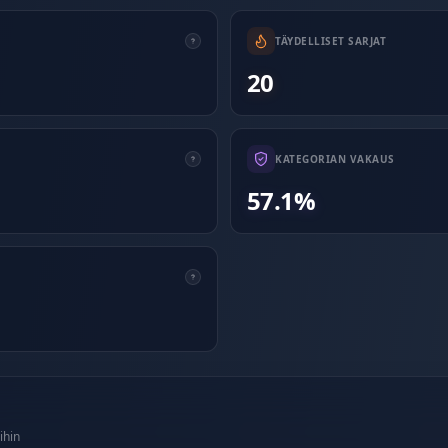
TÄYDELLISET SARJAT
20
KATEGORIAN VAKAUS
57.1%
ihin