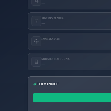
—
SUOSIKKISEURA
—
SUOSIKKIASE
—
SUOSIKKIPATRUUNA
—
TOIMINNOT