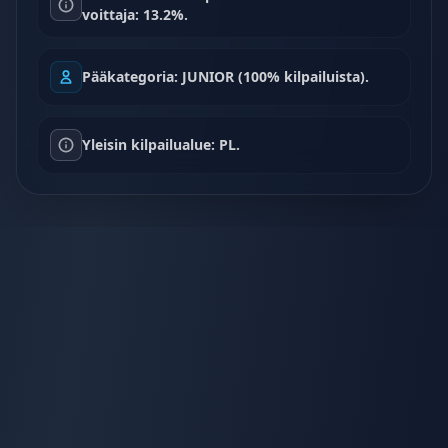
voittaja: 13.2%.
Pääkategoria: JUNIOR (100% kilpailuista).
Yleisin kilpailualue: PL.