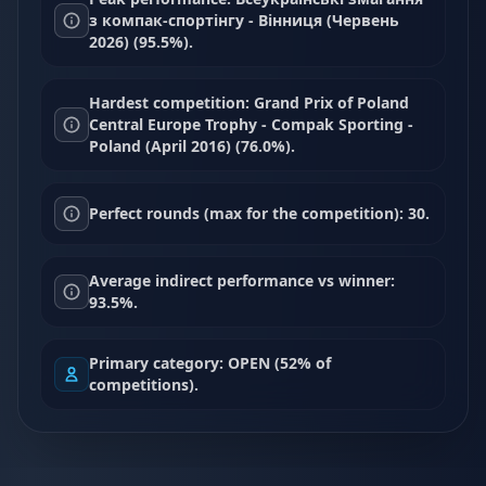
з компак-спортінгу - Вінниця (Червень
2026) (95.5%).
Hardest competition: Grand Prix of Poland
Central Europe Trophy - Compak Sporting -
Poland (April 2016) (76.0%).
Perfect rounds (max for the competition): 30.
Average indirect performance vs winner:
93.5%.
Primary category: OPEN (52% of
competitions).