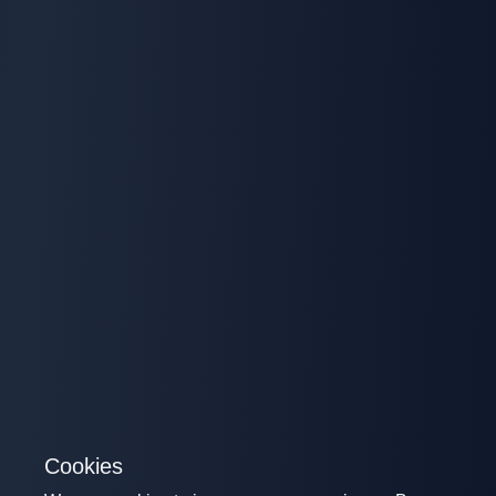
Cookies