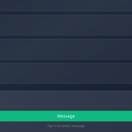
Message
Sign in to send a message