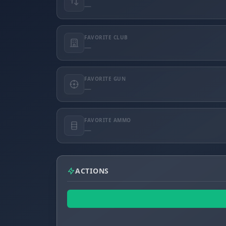
—
FAVORITE CLUB
—
FAVORITE GUN
—
FAVORITE AMMO
—
ACTIONS