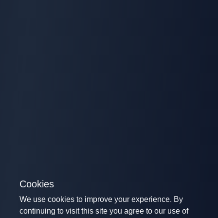
Cookies
We use cookies to improve your experience. By
continuing to visit this site you agree to our use of